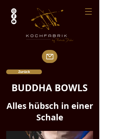
Zurück
BUDDHA BOWLS
Alles hübsch in einer
Schale