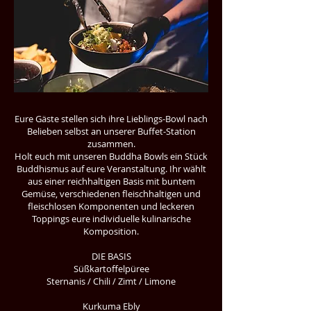
Eure Gäste stellen sich ihre Lieblings-Bowl nach
Belieben selbst an unserer Buffet-Station
zusammen.
Holt euch mit unseren Buddha Bowls ein Stück
Buddhismus auf eure Veranstaltung. Ihr wählt
aus einer reichhaltigen Basis mit buntem
Gemüse, verschiedenen fleischhaltigen und
fleischlosen Komponenten und leckeren
Toppings eure individuelle kulinarische
Komposition.
DIE BASIS
Süßkartoffelpüree
Sternanis / Chili / Zimt / Limone
Kurkuma Ebly