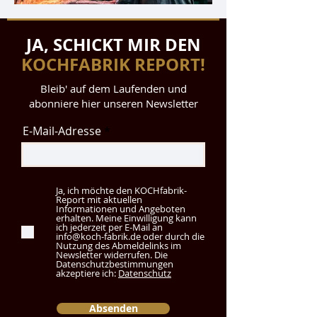
JA, SCHICKT MIR DEN
KOCHFABRIK REPORT!
Bleib' auf dem Laufenden und
abonniere hier unseren Newsletter
E-Mail-Adresse
Ja, ich möchte den KOCHfabrik-
Report mit aktuellen
Informationen und Angeboten
erhalten. Meine Einwilligung kann
ich jederzeit per E-Mail an
info@koch-fabrik.de oder durch die
Nutzung des Abmeldelinks im
Newsletter widerrufen. Die
Datenschutzbestimmungen
akzeptiere ich:
Datenschutz
Absenden