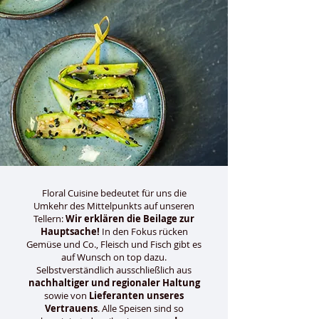
Floral Cuisine bedeutet für uns die
Umkehr des Mittelpunkts auf unseren
Tellern:
Wir erklären die Beilage zur
Hauptsache!
In den Fokus rücken
Gemüse und Co., Fleisch und Fisch gibt es
auf Wunsch on top dazu.
Selbstverständlich ausschließlich aus
nachhaltiger und regionaler Haltung
sowie von
Lieferanten unseres
Vertrauens
. Alle Speisen sind so