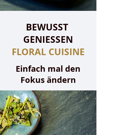
BEWUSST
GENIESSEN
FLORAL CUISINE
Einfach mal den
Fokus ändern