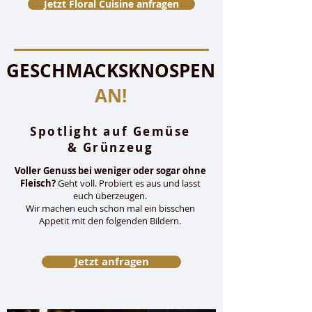
Jetzt Floral Cuisine anfragen
GESCHMACKSKNOSPEN
AN!
Spotlight auf Gemüse
& Grünzeug
Voller Genuss bei weniger oder sogar ohne
Fleisch?
Geht voll. Probiert es aus und lasst
euch überzeugen.
Wir machen euch schon mal ein bisschen
Appetit mit den folgenden Bildern.
Jetzt anfragen