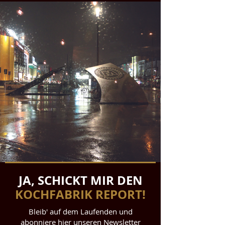
JA, SCHICKT MIR DEN
KOCHFABRIK REPORT!
Bleib' auf dem Laufenden und
abonniere hier unseren Newsletter