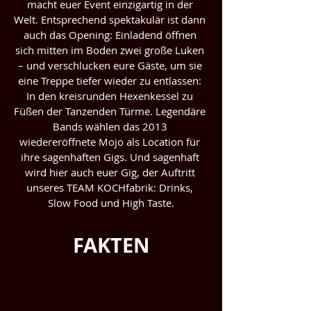
macht euer Event einzigartig in der 
Welt. Entsprechend spektakulär ist dann 
auch das Opening: Einladend öffnen 
sich mitten im Boden zwei große Luken 
– und verschlucken eure Gäste, um sie 
eine Treppe tiefer wieder zu entlassen: 
In den kreisrunden Hexenkessel zu 
Füßen der Tanzenden Türme. Legendäre 
Bands wählen das 2013 
wiedereröffnete Mojo als Location für 
ihre sagenhaften Gigs. Und sagenhaft 
wird hier auch euer Gig, der Auftritt 
unseres TEAM KOCHfabrik: Drinks, 
Slow Food und High Taste.
FAKTEN