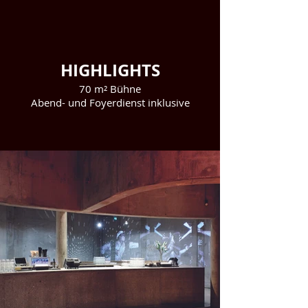
HIGHLIGHTS
70 m² Bühne
Abend- und Foyerdienst inklusive