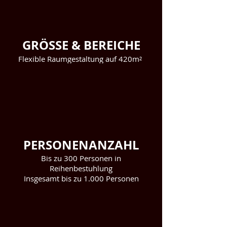
GRÖSSE & BEREICHE
Flexible Raumgestaltung auf 420m²
PERSONENANZAHL
Bis zu 300 Personen in
Reihenbestuhlung
Insgesamt bis zu 1.000 Personen