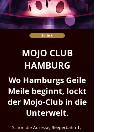
Zurück
MOJO CLUB
HAMBURG
Wo Hamburgs Geile
Meile beginnt, lockt
der Mojo-Club in die
Unterwelt.
Schon die Adresse, Reeperbahn 1, 