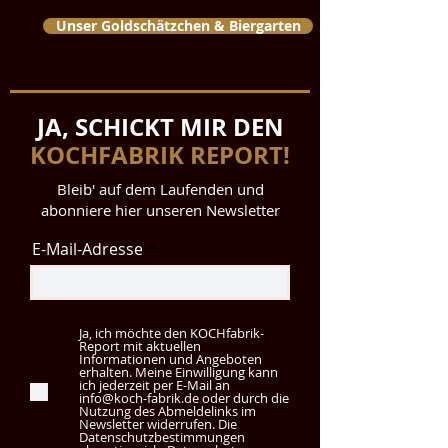
Unser Goldschätzchen & Biergarten
JA, SCHICKT MIR DEN
KOCHFABRIK REPORT!
Bleib' auf dem Laufenden und
abonniere hier unseren Newsletter
E-Mail-Adresse
Ja, ich möchte den KOCHfabrik-
Report mit aktuellen
Informationen und Angeboten
erhalten. Meine Einwilligung kann
ich jederzeit per E-Mail an
info@koch-fabrik.de oder durch die
Nutzung des Abmeldelinks im
Newsletter widerrufen. Die
Datenschutzbestimmungen