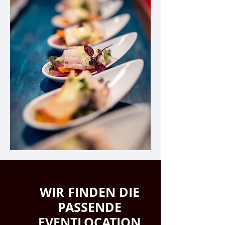
WIR FINDEN DIE
PASSENDE
EVENTLOCATION