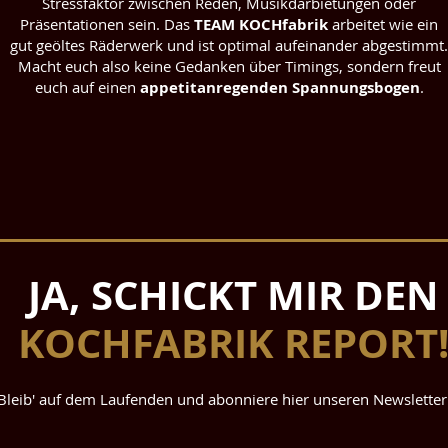
Stressfaktor zwischen Reden, Musikdarbietungen oder
Präsentationen sein. Das
TEAM KOCHfabrik
arbeitet wie ein
gut geöltes Räderwerk und ist optimal aufeinander abgestimmt.
Macht euch also keine Gedanken über Timings, sondern freut
euch auf einen
appetitanregenden Spannungsbogen
.
JA, SCHICKT MIR DEN
KOCHFABRIK REPORT
Bleib' auf dem Laufenden und abonniere hier unseren Newsletter