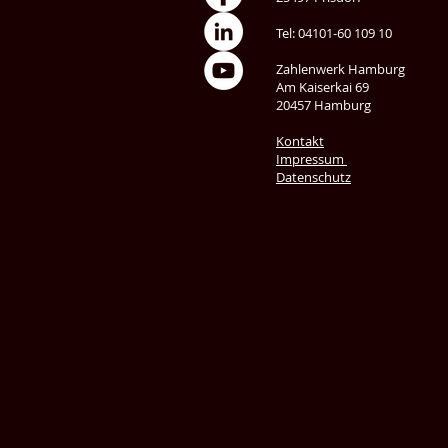
Tel: 04101-60 109 10
Zahlenwerk Hamburg
Am Kaiserkai 69
20457 Hamburg
Kontakt
Impressum
Datenschutz