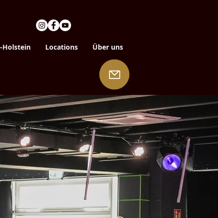
-Holstein
Locations
Über uns