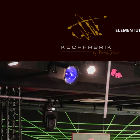
ELEMENTU