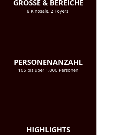
GRÖSSE & BEREICHE
8 Kinosäle, 2 Foyers
PERSONENANZAHL
165 bis über 1.000 Personen
HIGHLIGHTS