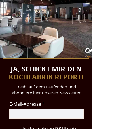
JA, SCHICKT MIR DEN
KOCHFABRIK REPORT!
Bleib' auf dem Laufenden und
abonniere hier unseren Newsletter
E-Mail-Adresse
Ja, ich möchte den KOCHfabrik-