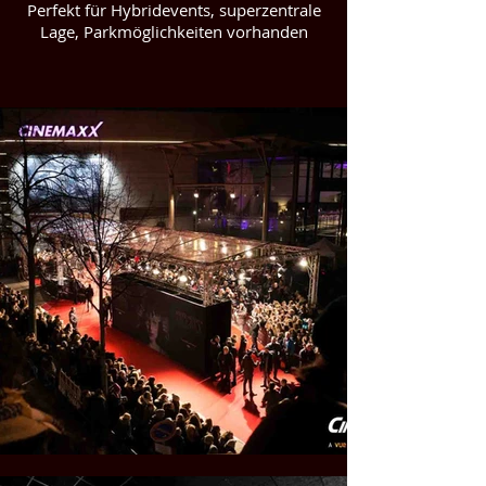
Perfekt für Hybridevents, superzentrale
Lage, Parkmöglichkeiten vorhanden