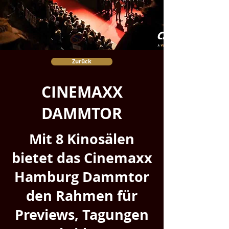
Zurück
CINEMAXX
DAMMTOR
Mit 8 Kinosälen
bietet das Cinemaxx
Hamburg Dammtor
den Rahmen für
Previews, Tagungen