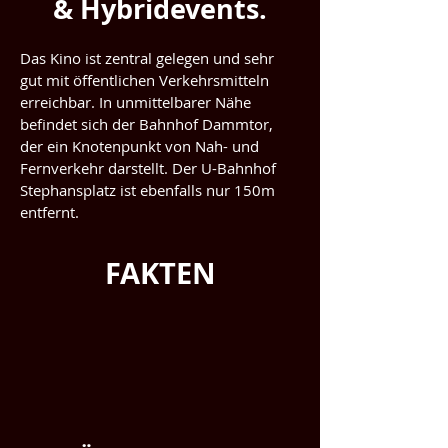
& Hybridevents.
Das Kino ist zentral gelegen und sehr 
gut mit öffentlichen Verkehrsmitteln 
erreichbar. In unmittelbarer Nähe 
befindet sich der Bahnhof Dammtor, 
der ein Knotenpunkt von Nah- und 
Fernverkehr darstellt. Der U-Bahnhof 
Stephansplatz ist ebenfalls nur 150m 
entfernt.
FAKTEN