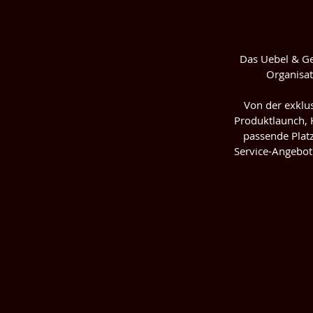
Das Uebel & Ge
Organisat
Von der exklu
Produktlaunch, K
passende Platz
Service-Angebot 