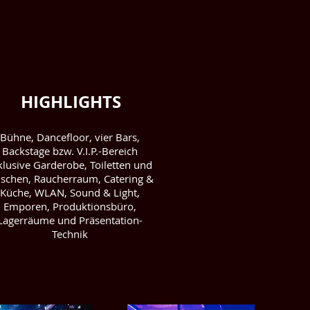
HIGHLIGHTS
Bühne, Dancefloor, vier Bars,
Backstage bzw. V.I.P.-Bereich
klusive Garderobe, Toiletten und
schen, Raucherraum, Catering &
Küche, WLAN, Sound & Light,
Emporen, Produktionsbüro,
Lagerräume und Präsentation-
Technik