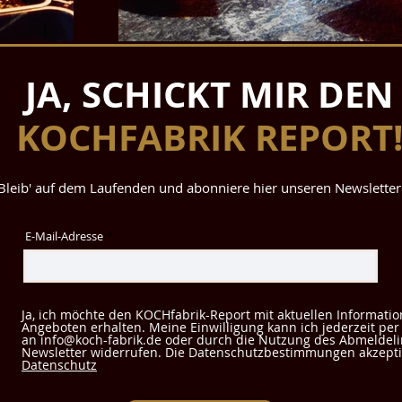
JA, SCHICKT MIR DEN
KOCHFABRIK REPORT
Bleib' auf dem Laufenden und abonniere hier unseren Newsletter
E-Mail-Adresse
Ja, ich möchte den KOCHfabrik-Report mit aktuellen Informati
Angeboten erhalten. Meine Einwilligung kann ich jederzeit per
an info@koch-fabrik.de oder durch die Nutzung des Abmeldeli
Newsletter widerrufen. Die Datenschutzbestimmungen akzeptie
Datenschutz