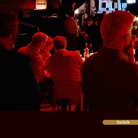
Zurück