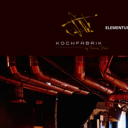
ELEMENTU