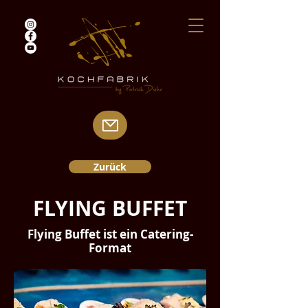
Zurück
FLYING BUFFET
Flying Buffet ist ein Catering-
Format