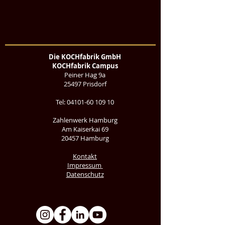
Die KOCHfabrik GmbH
KOCHfabrik Campus
Peiner Hag 9a
25497 Prisdorf
Tel:
04101-60 109 10
Zahlenwerk Hamburg
Am Kaiserkai 69
20457 Hamburg
Kontakt
Impressum
Datenschutz