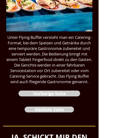
Unter Flying Buffet versteht man ein Catering-
Format, bei dem Speisen und Getränke durch
eine temporäre Gastronomie zubereitet und
serviert werden. Die Bedienung bringt mit
einem Tablett Fingerfood direkt zu den Gästen.
Die Gerichte werden in einer fahrbaren
Servicestation vor Ort zubereitet oder vom
Catering-Service gebracht. Das Flying Buffet
wird auch fliegende Gastronomie genannt.
Vorherige Seite
Nächste Seite
JA, SCHICKT MIR DEN